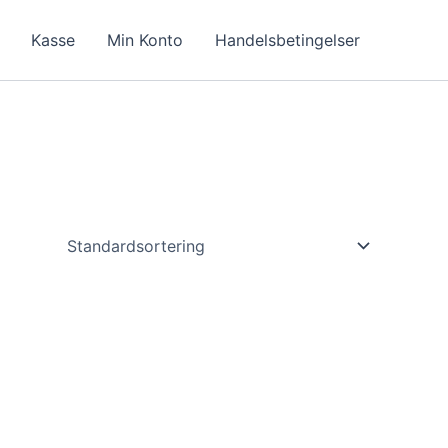
Kasse
Min Konto
Handelsbetingelser