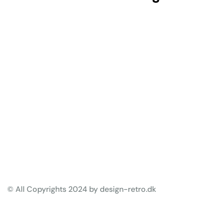
© All Copyrights 2024 by design-retro.dk