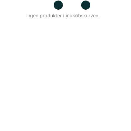
Ingen produkter i indkøbskurven.